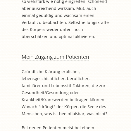
so viel/stark wie nötig eingreifen, schonend
aber ausreichend wirksam, Mut, auch
einmal geduldig und wachsam einen
Verlauf zu beobachten. Selbstheilungskräfte
des Körpers weder unter- noch
überschätzen und optimal aktivieren.
Mein Zugang zum Potienten
Gründliche Klärung erblicher,
lebensgeschichtlicher, beruflicher,
familiärer und Lebensstil-Faktoren, die zur
Gesundheit/Gesundung oder
Krankheit/Krankwerden beitragen können.
Wonach "drängt" der Körper, die Seele des
Menschen, was ist beeinflußbar, was nicht?
Bei neuen Potienten meist bei einem