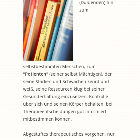
(Duldenden) hin
zum
selbstbestimmten Menschen, zum
"
Potienten
" (seiner selbst Mächtigen), der
seine Stärken und Schwächen kennt und
weiß, seine Ressourcen klug bei seiner
Gesunderhaltung einzusetzen. Kontrolle
über sich und seinen Körper behalten, bei
Therapieentscheidungen gut informiert
mitbestimmen können.
Abgestuftes therapeutisches Vorgehen, nur