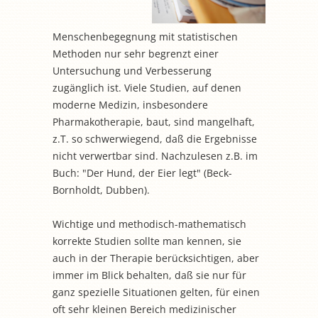
Menschenbegegnung mit statistischen
Methoden nur sehr begrenzt einer
Untersuchung und Verbesserung
zugänglich ist. Viele Studien, auf denen
moderne Medizin, insbesondere
Pharmakotherapie, baut, sind mangelhaft,
z.T. so schwerwiegend, daß die Ergebnisse
nicht verwertbar sind. Nachzulesen z.B. im
Buch: "Der Hund, der Eier legt" (Beck-
Bornholdt, Dubben).
Wichtige und methodisch-mathematisch
korrekte Studien sollte man kennen, sie
auch in der Therapie berücksichtigen, aber
immer im Blick behalten, daß sie nur für
ganz spezielle Situationen gelten, für einen
oft sehr kleinen Bereich medizinischer