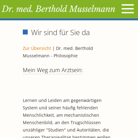
Wir sind für Sie da
Zur Übersicht
| Dr. med. Berthold
Musselmann - Philosophie
Mein Weg zum Arztsein:
Lernen und Leiden am gegenwärtigen
System und seiner häufig fehlenden
Menschlichkeit, am mechanistischen
Menschenbild, an den Trugschlüssen
unzähliger "Studien" und Autoritäten, die
unseren Therapiealltag bestimmen wollen.