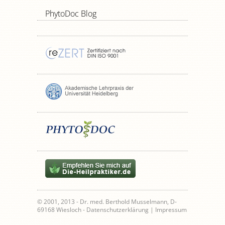
PhytoDoc Blog
© 2001, 2013 - Dr. med. Berthold Musselmann, D-
69168 Wiesloch -
Datenschutzerklärung
|
Impressum