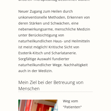
Neuer Zugang zum Heilen durch
unkonventionelle Methoden, Erkennen von
deren Stärken und Schwächen, eine
nebenwirkungsarme, menschliche Medizin
unter Berücksichtigung von
naturheilkundlichen Haus- und Heilmitteln
ist meist möglich! Kritische Sicht von
Esoterik-Kitsch und Scharlatanerie.
Sorgfältige Auswahl fundierter
naturheilkundlicher Wege. Nachhaltigkeit
auch in der Medizin.
Mein Ziel bei der Betreuung von
Menschen
Weg vom
"Patienten"