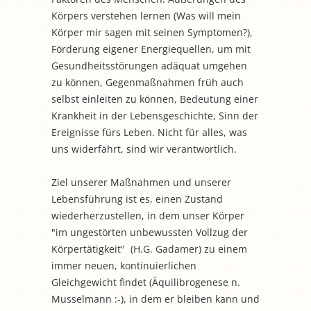
Körpers verstehen lernen (Was will mein
Körper mir sagen mit seinen Symptomen?),
Förderung eigener Energiequellen, um mit
Gesundheitsstörungen adäquat umgehen
zu können, Gegenmaßnahmen früh auch
selbst einleiten zu können, Bedeutung einer
Krankheit in der Lebensgeschichte, Sinn der
Ereignisse fürs Leben. Nicht für alles, was
uns widerfährt, sind wir verantwortlich.
Ziel unserer Maßnahmen und unserer
Lebensführung ist es, einen Zustand
wiederherzustellen, in dem unser Körper
"im ungestörten unbewussten Vollzug der
Körpertätigkeit" (H.G. Gadamer) zu einem
immer neuen, kontinuierlichen
Gleichgewicht findet (Äquilibrogenese n.
Musselmann :-), in dem er bleiben kann und