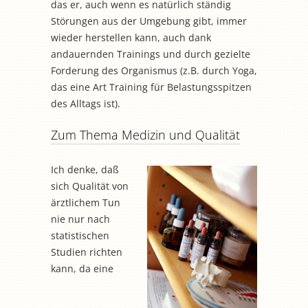
das er, auch wenn es natürlich ständig
Störungen aus der Umgebung gibt, immer
wieder herstellen kann, auch dank
andauernden Trainings und durch gezielte
Forderung des Organismus (z.B. durch Yoga,
das eine Art Training für Belastungsspitzen
des Alltags ist).
Zum Thema Medizin und Qualität
Ich denke, daß
sich Qualität von
ärztlichem Tun
nie nur nach
statistischen
Studien richten
kann, da eine