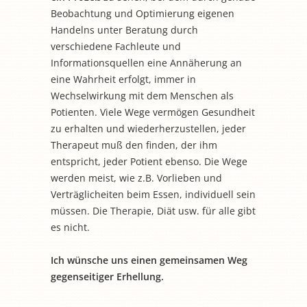
Beobachtung und Optimierung eigenen
Handelns unter Beratung durch
verschiedene Fachleute und
Informationsquellen eine Annäherung an
eine Wahrheit erfolgt, immer in
Wechselwirkung mit dem Menschen als
Potienten. Viele Wege vermögen Gesundheit
zu erhalten und wiederherzustellen, jeder
Therapeut muß den finden, der ihm
entspricht, jeder Potient ebenso. Die Wege
werden meist, wie z.B. Vorlieben und
Verträglicheiten beim Essen, individuell sein
müssen. Die Therapie, Diät usw. für alle gibt
es nicht.
Ich wünsche uns einen gemeinsamen Weg
gegenseitiger Erhellung.